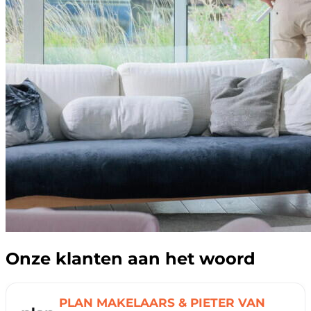
Onze klanten aan het woord