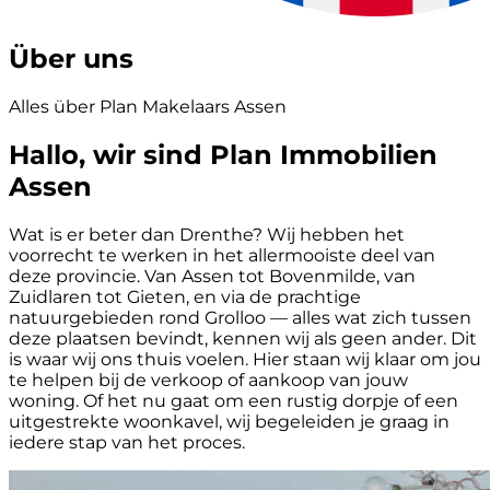
Über uns
Alles über Plan Makelaars Assen
Hallo, wir sind Plan Immobilien
Assen
Wat is er beter dan Drenthe? Wij hebben het
voorrecht te werken in het allermooiste deel van
deze provincie. Van Assen tot Bovenmilde, van
Zuidlaren tot Gieten, en via de prachtige
natuurgebieden rond Grolloo — alles wat zich tussen
deze plaatsen bevindt, kennen wij als geen ander. Dit
is waar wij ons thuis voelen. Hier staan wij klaar om jou
te helpen bij de verkoop of aankoop van jouw
woning. Of het nu gaat om een rustig dorpje of een
uitgestrekte woonkavel, wij begeleiden je graag in
iedere stap van het proces.