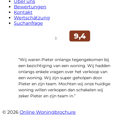
Über uns
Bewertungen
Kontakt
Wertschätzung
Suchanfrage
“Wij waren Pieter onlangs tegengekomen bij
een bezichtiging van een woning. Wij hadden
onlangs enkele vragen over het verkoop van
een woning. Wij zijn super geholpen door
Pieter en zijn team. Mochten wij onze huidige
woning willen verkopen dan schakelen wij
zeker Pieter en zijn team in.”
- Roelof Wiering
© 2026
Online Woningbrochure