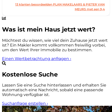
Was ist mein Haus jetzt wert?
Möchtest du wissen, wie viel dein Zuhause jetzt wert
ist? Ein Makler kommt vollkommen freiwillig vorbei,
um den Wert Ihrer Immobilie zu bestimmen.
Einen Wertbetrachtung anfragen
›
Kostenlose Suche
Lassen Sie eine Suche hinterlassen und erhalten Sie
automatisch eine Nachricht, sobald eine passende
Wohnung verfügbar ist.
Suchanfrage erstellen
›