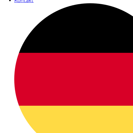
Kontakt