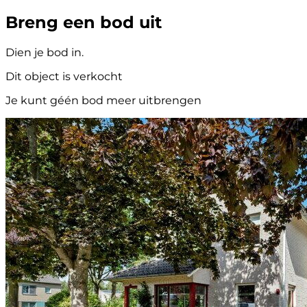
Breng een bod uit
Dien je bod in.
Dit object is verkocht
Je kunt géén bod meer uitbrengen