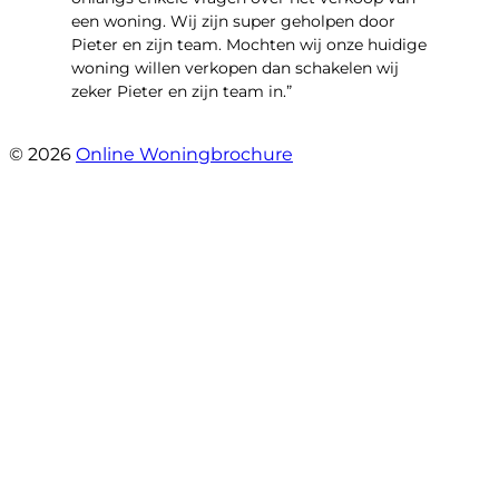
een woning. Wij zijn super geholpen door
Pieter en zijn team. Mochten wij onze huidige
woning willen verkopen dan schakelen wij
zeker Pieter en zijn team in.”
- Roelof Wiering
© 2026
Online Woningbrochure