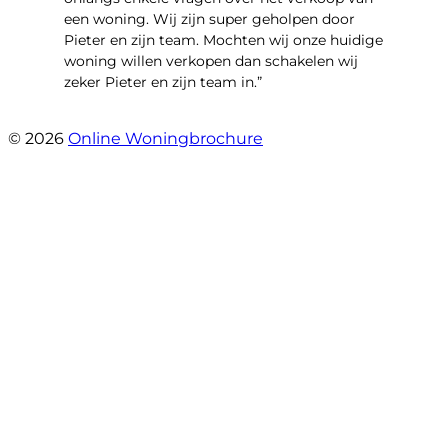
een woning. Wij zijn super geholpen door
Pieter en zijn team. Mochten wij onze huidige
woning willen verkopen dan schakelen wij
zeker Pieter en zijn team in.”
- Roelof Wiering
© 2026
Online Woningbrochure