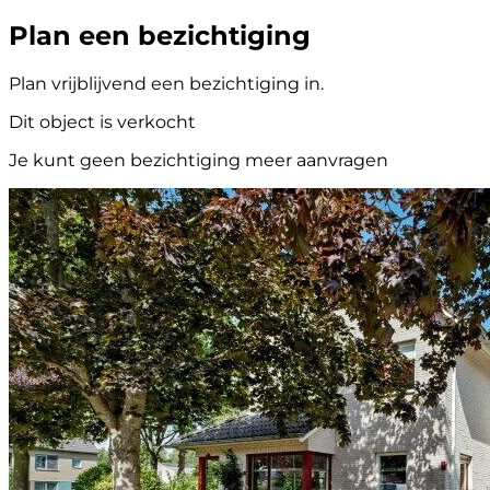
Plan een bezichtiging
Plan vrijblijvend een bezichtiging in.
Dit object is verkocht
Je kunt geen bezichtiging meer aanvragen